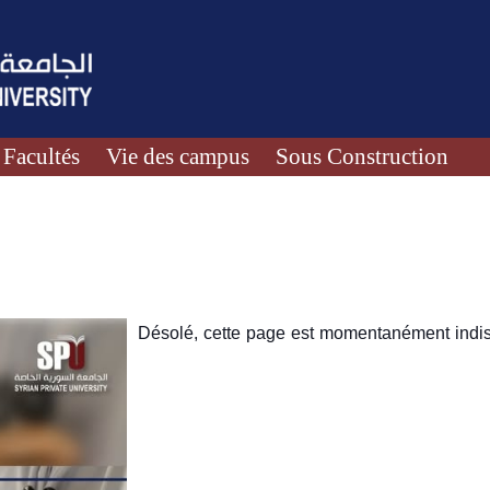
Facultés
Vie des campus
Sous Construction
Désolé, cette page est momentanément indis