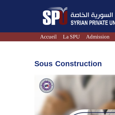
Accueil
La SPU
Admission
Sous Construction