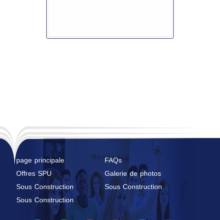
page principale
FAQs
Offres SPU
Galerie de photos
Sous Construction
Sous Construction
Sous Construction