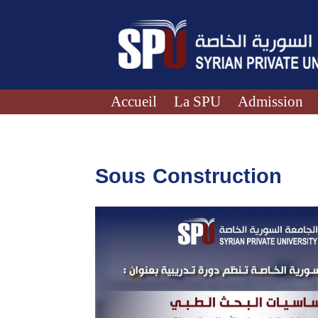
Accueil
La SPU
Admission
Sous Construction