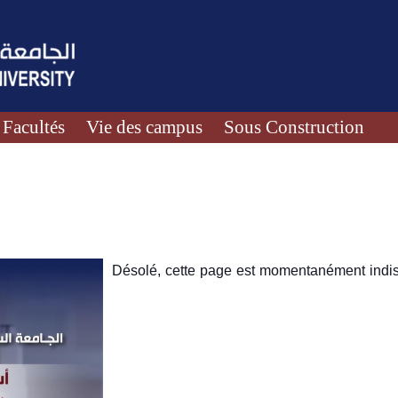
Facultés
Vie des campus
Sous Construction
Désolé, cette page est momentanément indis