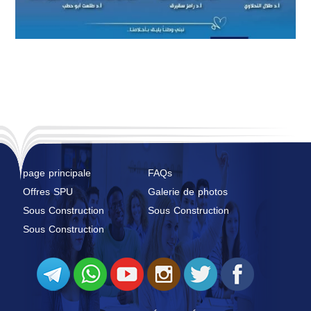
page principale
FAQs
Offres SPU
Galerie de photos
Sous Construction
Sous Construction
Sous Construction