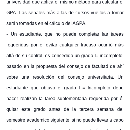
universidad que aplica el mismo método para calcular el
GPA. Las señales más altas de cursos vueltos a tomar
serán tomadas en el cálculo del AGPA.
- Un estudiante, que no puede completar las tareas
requeridas por él evitar cualquier fracaso ocurrió más
allá de su control, es concedido un grado I= incompleto,
basado en la propuesta del consejo de facultad de ahí
sobre una resolución del consejo universitaria. Un
estudiante que obtuvo el grado I = Incompleto debe
hacer realizan la tarea suplementaria requerida por él
quitar este grado antes de la tercera semana del
semestre académico siguiente; si no puede llevar a cabo