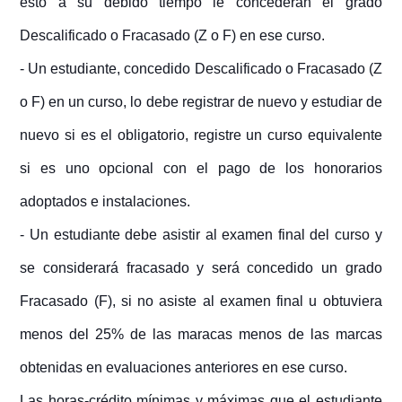
esto a su debido tiempo le concederán el grado
Descalificado o Fracasado (Z o F) en ese curso.
- Un estudiante, concedido Descalificado o Fracasado (Z
o F) en un curso, lo debe registrar de nuevo y estudiar de
nuevo si es el obligatorio, registre un curso equivalente
si es uno opcional con el pago de los honorarios
adoptados e instalaciones.
- Un estudiante debe asistir al examen final del curso y
se considerará fracasado y será concedido un grado
Fracasado (F), si no asiste al examen final u obtuviera
menos del 25% de las maracas menos de las marcas
obtenidas en evaluaciones anteriores en ese curso.
Las horas-crédito mínimas y máximas que el estudiante