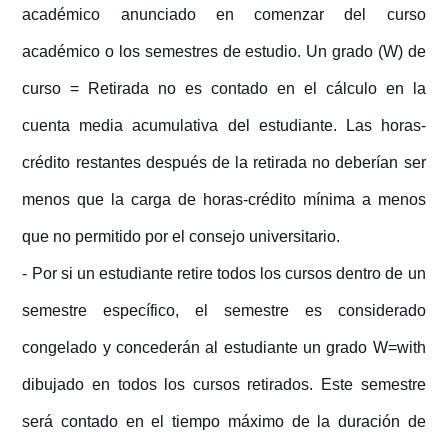
académico anunciado en comenzar del curso
académico o los semestres de estudio. Un grado (W) de
curso = Retirada no es contado en el cálculo en la
cuenta media acumulativa del estudiante. Las horas-
crédito restantes después de la retirada no deberían ser
menos que la carga de horas-crédito mínima a menos
que no permitido por el consejo universitario.
- Por si un estudiante retire todos los cursos dentro de un
semestre específico, el semestre es considerado
congelado y concederán al estudiante un grado W=with
dibujado en todos los cursos retirados. Este semestre
será contado en el tiempo máximo de la duración de