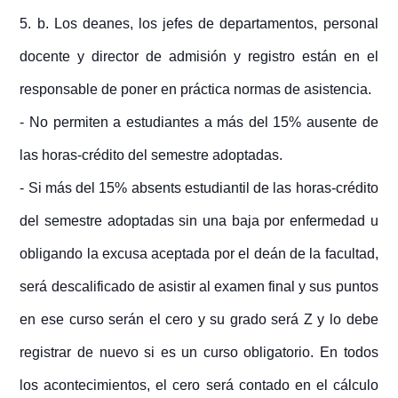
5. b. Los deanes, los jefes de departamentos, personal
docente y director de admisión y registro están en el
responsable de poner en práctica normas de asistencia.
- No permiten a estudiantes a más del 15% ausente de
las horas-crédito del semestre adoptadas.
- Si más del 15% absents estudiantil de las horas-crédito
del semestre adoptadas sin una baja por enfermedad u
obligando la excusa aceptada por el deán de la facultad,
será descalificado de asistir al examen final y sus puntos
en ese curso serán el cero y su grado será Z y lo debe
registrar de nuevo si es un curso obligatorio. En todos
los acontecimientos, el cero será contado en el cálculo