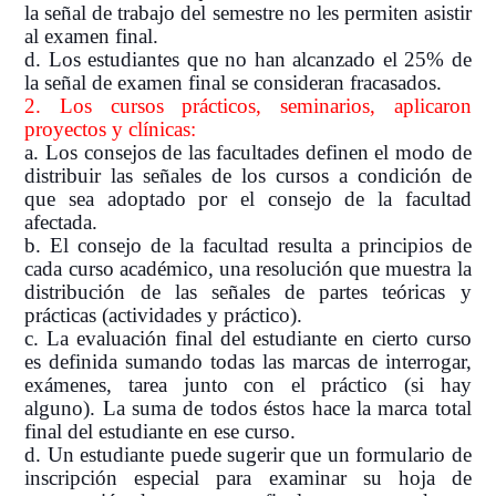
la señal de trabajo del semestre no les permiten asistir
al examen final.
d. Los estudiantes que no han alcanzado el 25% de
la señal de examen final se consideran fracasados.
2. Los cursos prácticos, seminarios, aplicaron
proyectos y clínicas:
a. Los consejos de las facultades definen el modo de
distribuir las señales de los cursos a condición de
que sea adoptado por el consejo de la facultad
afectada.
b. El consejo de la facultad resulta a principios de
cada curso académico, una resolución que muestra la
distribución de las señales de partes teóricas y
prácticas (actividades y práctico).
c. La evaluación final del estudiante en cierto curso
es definida sumando todas las marcas de interrogar,
exámenes, tarea junto con el práctico (si hay
alguno). La suma de todos éstos hace la marca total
final del estudiante en ese curso.
d. Un estudiante puede sugerir que un formulario de
inscripción especial para examinar su hoja de