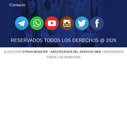
Contacto
RESERVADOS TODOS LOS DERECHOS @ 2026
@ 2026 POR
SYRIAN MONSTER - ABASTECEDOR DEL SERVICIO WEB
| RESERVADOS
TODOS LOS DERECHOS