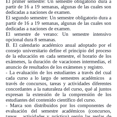
El primer semestre: Un semestre obligatorio dura a
partir de 16 a 19 semanas, algunas de las cuales son
dedicadas a naciones de examen.
El segundo semestre: Un semestre obligatorio dura a
partir de 16 a 19 semanas, algunas de las cuales son
dedicadas a naciones de examen.
El semestre de verano: Un semestre intensivo
opcional dura 8 semanas.
B. El calendario académico anual adoptado por el
consejo universitario define el principio del proceso
de la educación en cada semestre, el horario de los
exámenes, la duración de vacaciones intermedias, el
anuncio de resultados de los exámenes y registro.
- La evaluación de los estudiantes a través del cual
cada curso a lo largo de semestres académicos a
través de concursos, tareas y actividades diferentes
concordantes a la naturaleza del curso, qué al juntos
expresan la extensión de la comprensión de los
estudiantes del contenido científico del curso.
- Marca son distribuidos por los componentes de
evaluación del semestre académicos (concursos,
tareas , actividades y práctico) según las reglas de