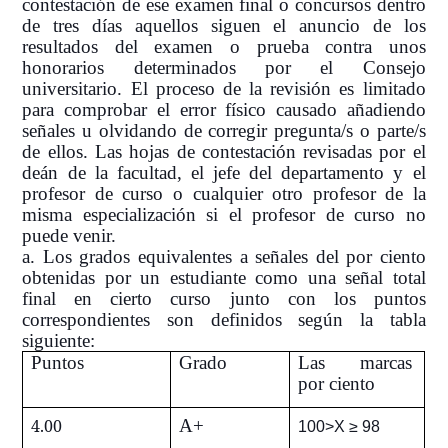
contestación de ese examen final o concursos dentro
de tres días aquellos siguen el anuncio de los
resultados del examen o prueba contra unos
honorarios determinados por el Consejo
universitario. El proceso de la revisión es limitado
para comprobar el error físico causado añadiendo
señales u olvidando de corregir pregunta/s o parte/s
de ellos. Las hojas de contestación revisadas por el
deán de la facultad, el jefe del departamento y el
profesor de curso o cualquier otro profesor de la
misma especialización si el profesor de curso no
puede venir.
a. Los grados equivalentes a señales del por ciento
obtenidas por un estudiante como una señal total
final en cierto curso junto con los puntos
correspondientes son definidos según la tabla
siguiente:
Puntos
Grado
Las marcas
por ciento
4.00
A+
100>X ≥ 98