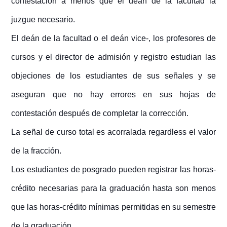
contestación a menos que el deán de la facultad la
juzgue necesario.
El deán de la facultad o el deán vice-, los profesores de
cursos y el director de admisión y registro estudian las
objeciones de los estudiantes de sus señales y se
aseguran que no hay errores en sus hojas de
contestación después de completar la corrección.
La señal de curso total es acorralada regardless el valor
de la fracción.
Los estudiantes de posgrado pueden registrar las horas-
crédito necesarias para la graduación hasta son menos
que las horas-crédito mínimas permitidas en su semestre
de la graduación.