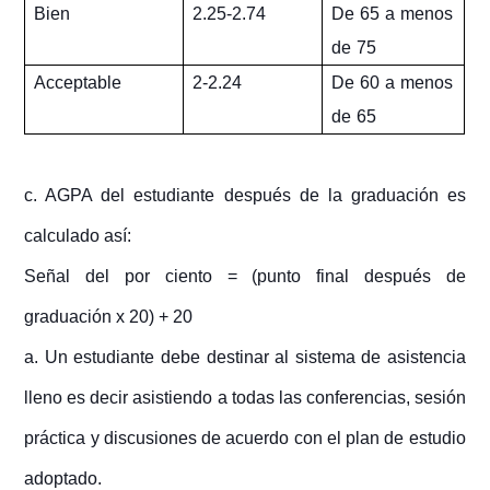
Bien
De 65 a menos
2.25-2.74
de 75
Acceptable
De 60 a menos
2-2.24
de 65
c. AGPA del estudiante después de la graduación es
calculado así:
Señal del por ciento = (punto final después de
graduación x 20) + 20
a. Un estudiante debe destinar al sistema de asistencia
lleno es decir asistiendo a todas las conferencias, sesión
práctica y discusiones de acuerdo con el plan de estudio
adoptado.