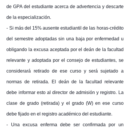
de GPA del estudiante acerca de advertencia y descarte
de la especialización.
- Si más del 15% ausente estudiantil de las horas-crédito
del semestre adoptadas sin una baja por enfermedad u
obligando la excusa aceptada por el deán de la facultad
relevante y adoptada por el consejo de estudiantes, se
considerará retirado de ese curso y será sujetado a
normas de retirada. El deán de la facultad relevante
debe informar esto al director de admisión y registro. La
clase de grado (retirada) y el grado (W) en ese curso
debe fijado en el registro académico del estudiante.
- Una excusa enferma debe ser confirmada por un