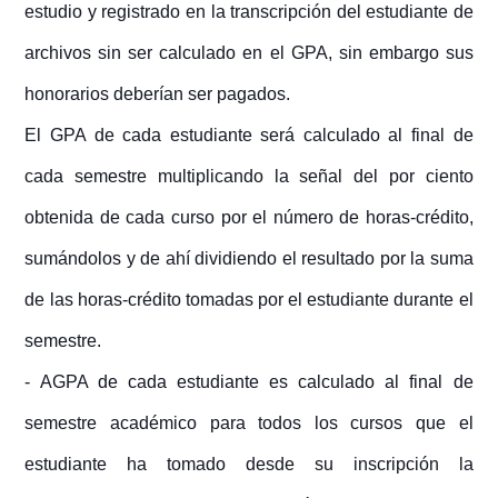
estudio y registrado en la transcripción del estudiante de
archivos sin ser calculado en el GPA, sin embargo sus
honorarios deberían ser pagados.
El GPA de cada estudiante será calculado al final de
cada semestre multiplicando la señal del por ciento
obtenida de cada curso por el número de horas-crédito,
sumándolos y de ahí dividiendo el resultado por la suma
de las horas-crédito tomadas por el estudiante durante el
semestre.
- AGPA de cada estudiante es calculado al final de
semestre académico para todos los cursos que el
estudiante ha tomado desde su inscripción la