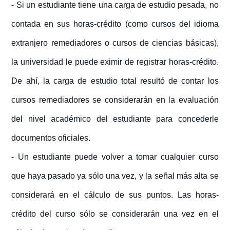
- Si un estudiante tiene una carga de estudio pesada, no
contada en sus horas-crédito (como cursos del idioma
extranjero remediadores o cursos de ciencias básicas),
la universidad le puede eximir de registrar horas-crédito.
De ahí, la carga de estudio total resultó de contar los
cursos remediadores se considerarán en la evaluación
del nivel académico del estudiante para concederle
documentos oficiales.
- Un estudiante puede volver a tomar cualquier curso
que haya pasado ya sólo una vez, y la señal más alta se
considerará en el cálculo de sus puntos. Las horas-
crédito del curso sólo se considerarán una vez en el