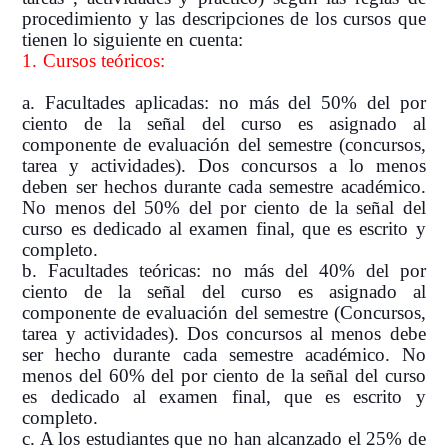
procedimiento y las descripciones de los cursos que
tienen lo siguiente en cuenta:
1. Cursos teóricos:
a. Facultades aplicadas: no más del 50% del por
ciento de la señal del curso es asignado al
componente de evaluación del semestre (concursos,
tarea y actividades). Dos concursos a lo menos
deben ser hechos durante cada semestre académico.
No menos del 50% del por ciento de la señal del
curso es dedicado al examen final, que es escrito y
completo.
b. Facultades teóricas: no más del 40% del por
ciento de la señal del curso es asignado al
componente de evaluación del semestre (Concursos,
tarea y actividades). Dos concursos al menos debe
ser hecho durante cada semestre académico. No
menos del 60% del por ciento de la señal del curso
es dedicado al examen final, que es escrito y
completo.
c. A los estudiantes que no han alcanzado el 25% de