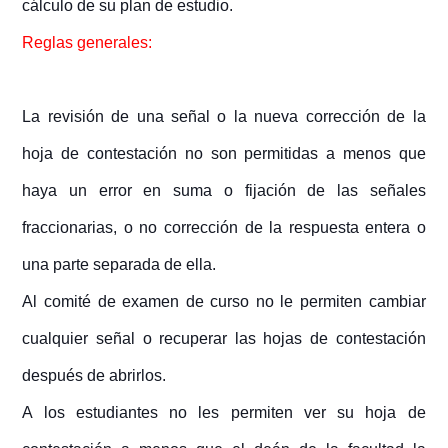
cálculo de su plan de estudio.
Reglas generales:
La revisión de una señal o la nueva corrección de la
hoja de contestación no son permitidas a menos que
haya un error en suma o fijación de las señales
fraccionarias, o no corrección de la respuesta entera o
una parte separada de ella.
Al comité de examen de curso no le permiten cambiar
cualquier señal o recuperar las hojas de contestación
después de abrirlos.
A los estudiantes no les permiten ver su hoja de