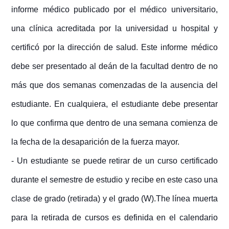
informe médico publicado por el médico universitario,
una clínica acreditada por la universidad u hospital y
certificó por la dirección de salud. Este informe médico
debe ser presentado al deán de la facultad dentro de no
más que dos semanas comenzadas de la ausencia del
estudiante. En cualquiera, el estudiante debe presentar
lo que confirma que dentro de una semana comienza de
la fecha de la desaparición de la fuerza mayor.
- Un estudiante se puede retirar de un curso certificado
durante el semestre de estudio y recibe en este caso una
clase de grado (retirada) y el grado (W).The línea muerta
para la retirada de cursos es definida en el calendario