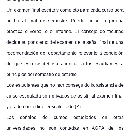
Un examen final escrito y completo para cada curso será
hecho al final de semestre. Puede incluir la prueba
práctica o verbal o el informe. El consejo de facultad
decide su por ciento del examen de la señal final de una
recomendación del departamento relevante a condición
de que esto se debiera anunciar a los estudiantes a
principios del semestre de estudio.
Los estudiantes que no han conseguido la asistencia de
curso estipulada son privados de asistir al examen final
y grado concedido Descalificado (Z).
Las señales de cursos estudiados en otras
universidades no son contadas en AGPA de los