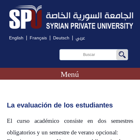
|
|
|
English
Français
Deutsch
عربي
Menú
La evaluación de los estudiantes
El curso académico consiste en dos semestres
obligatorios y un semestre de verano opcional: