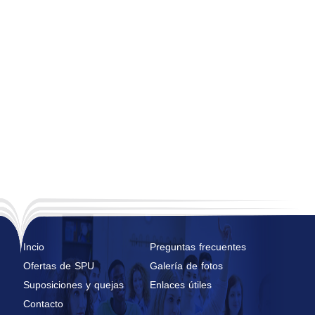
Incio
Preguntas frecuentes
Ofertas de SPU
Galería de fotos
Suposiciones y quejas
Enlaces útiles
Contacto