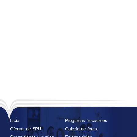
Incio
Preguntas frecuentes
Ofertas de SPU
Galería de fotos