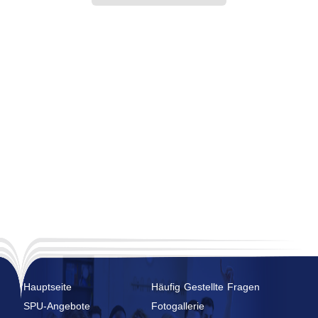
Hauptseite
Häufig Gestellte Fragen
SPU-Angebote
Fotogallerie