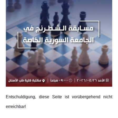
Entschuldigung, diese Seite ist vorübergehend nicht
erreichbar!