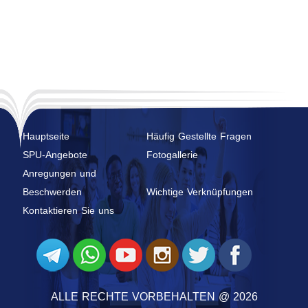
Hauptseite
Häufig Gestellte Fragen
SPU-Angebote
Fotogallerie
Anregungen und
Beschwerden
Wichtige Verknüpfungen
Kontaktieren Sie uns
ALLE RECHTE VORBEHALTEN @ 2026