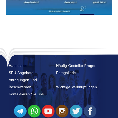
Hauptseite
Häufig Gestellte Fragen
SPU-Angebote
Fotogallerie
Anregungen und
Beschwerden
Wichtige Verknüpfungen
Kontaktieren Sie uns