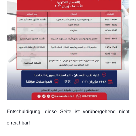
Entschuldigung, diese Seite ist vorübergehend nicht
erreichbar!