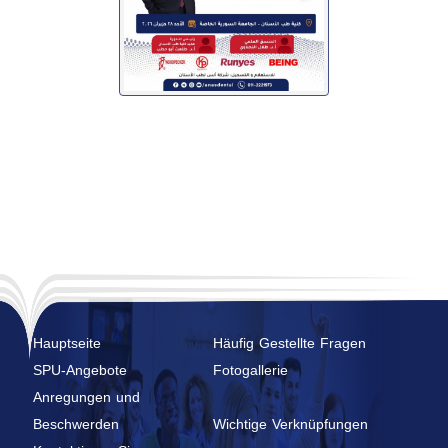
Hauptseite
Häufig Gestellte Fragen
SPU-Angebote
Fotogallerie
Anregungen und
Beschwerden
Wichtige Verknüpfungen