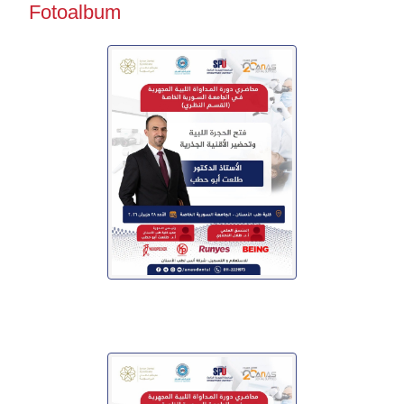
Fotoalbum