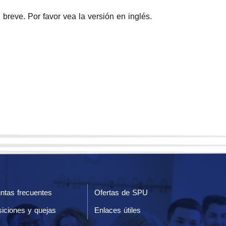
breve. Por favor vea la versión en inglés.
ntas frecuentes
Ofertas de SPU
iciones y quejas
Enlaces útiles