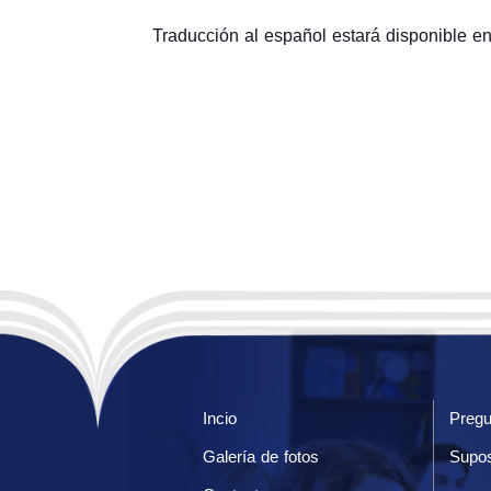
Traducción al español estará disponible en 
Incio
Pregu
Galería de fotos
Supos