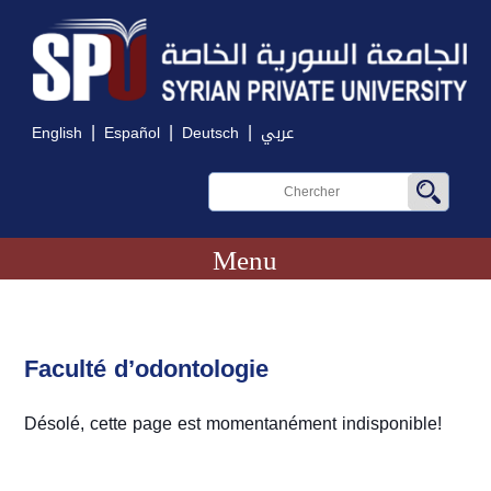
|
|
|
English
Español
Deutsch
عربي
Menu
Faculté d’odontologie
Désolé, cette page est momentanément indisponible!