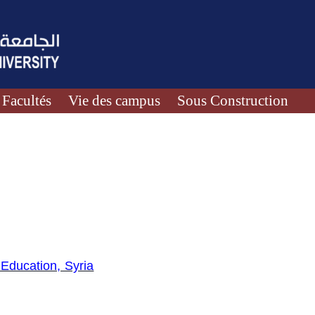
Facultés
Vie des campus
Sous Construction
r Education, Syria