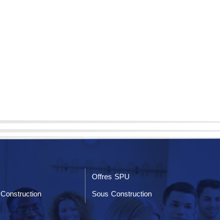
Offres SPU
Construction
Sous Construction