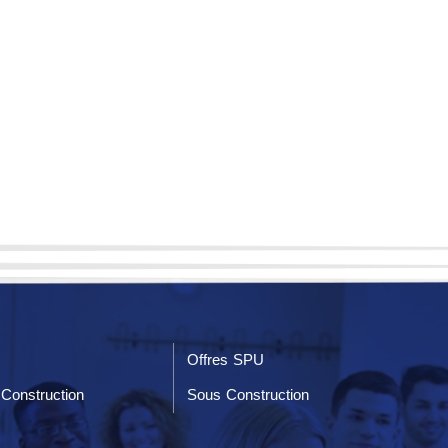
Offres SPU
Construction
Sous Construction