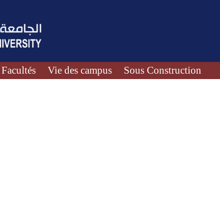
Facultés
Vie des campus
Sous Construction