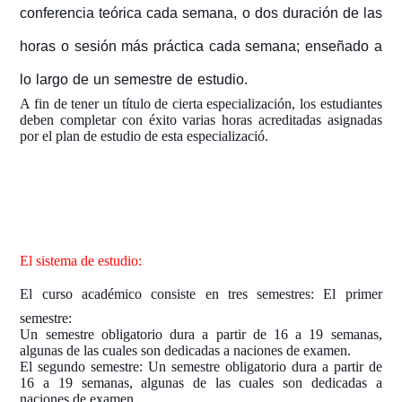
conferencia teórica cada semana, o dos duración de las
horas o sesión más práctica cada semana; enseñado a
lo largo de un semestre de estudio.
A fin de tener un título de cierta especialización, los estudiantes
deben completar con éxito varias horas acreditadas asignadas
por el plan de estudio de esta especializació.
El
sistema de estudio:
El curso académico consiste en tres semestres:
El primer
semestre:
Un semestre obligatorio dura a partir de 16 a 19 semanas,
algunas de las cuales son dedicadas a naciones de examen.
El segundo semestre: Un semestre obligatorio dura a partir de
16 a 19 semanas, algunas de las cuales son dedicadas a
naciones de examen.