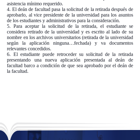
asistencia mínimo requerido.
4. El deán de facultad pasa la solicitud de la retirada después de
aprobarlo, al vice
presidente de la universidad para los asuntos
de los estudiantes y administrativos para la consideración.
5. Para aceptar la solicitud de la retirada, el estudiante se
considera retirado de la universidad y es escrito al lado de su
nombre en los archivos universitarios (retirada de la universidad
según la aplicación ninguna…fechada) y va documentos
relevantes concedidos.
6. El estudiante puede retroceder su solicitud de la retirada
presentando una nueva aplicación presentada al deán de
facultad barco a condición de que sea aprobado por el deán de
la facultad.