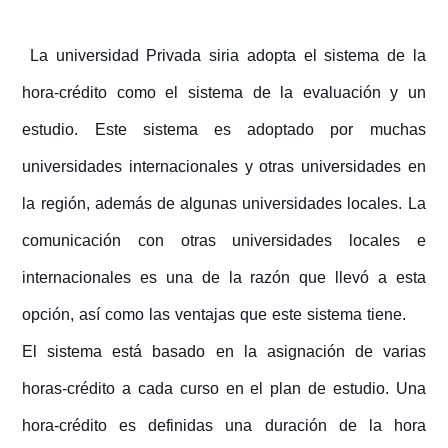
La universidad Privada siria adopta el sistema de la
hora-crédito como el sistema de la evaluación y un
estudio. Este sistema es adoptado por muchas
universidades internacionales y otras universidades en
la región, además de algunas universidades locales. La
comunicación con otras universidades locales e
internacionales es una de la razón que llevó a esta
opción, así como las ventajas que este sistema tiene.
El sistema está basado en la asignación de varias
horas-crédito a cada curso en el plan de estudio. Una
hora-crédito es definidas una duración de la hora