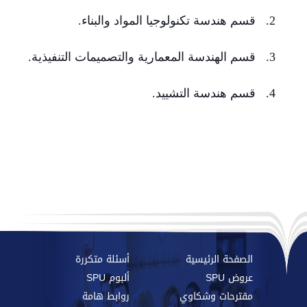
2. قسم هندسة تكنولوجيا المواد والبناء.
3. قسم الهندسة المعمارية والتصميمات التنفيذية.
4. قسم هندسة التشييد.
الصفحة الرئيسية
أسئلة متكررة
عروض SPU
ألبوم SPU
مقترحات وشكاوي
روابط هامة