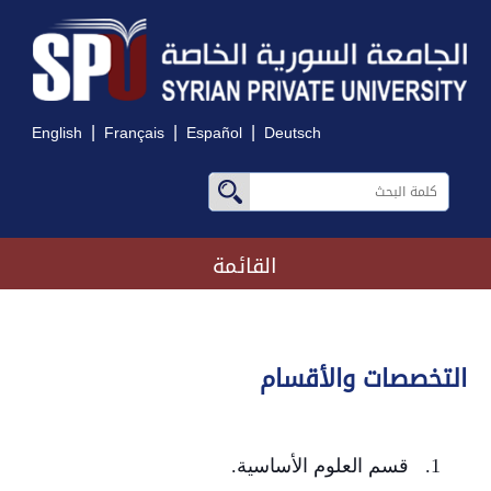
|
|
|
English
Français
Español
Deutsch
القائمة
التخصصات والأقسام
1. قسم العلوم الأساسية.