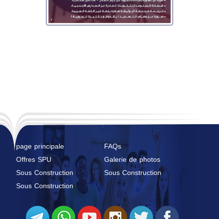
page principale
FAQs
Offres SPU
Galerie de photos
Sous Construction
Sous Construction
Sous Construction