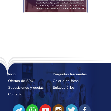
Incio
Preguntas frecuentes
Ofertas de SPU
Galería de fotos
Suposiciones y quejas
Enlaces útiles
Contacto