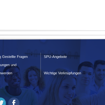
g Gestellte Fragen
SPU-Angebote
gungen und
hwerden
Wichtige Verknüpfungen