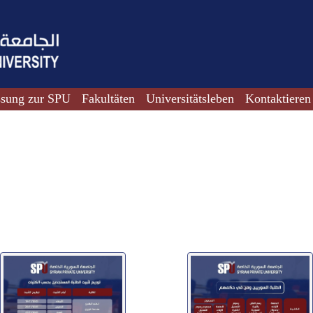
ssung zur SPU
Fakultäten
Universitätsleben
Kontaktieren