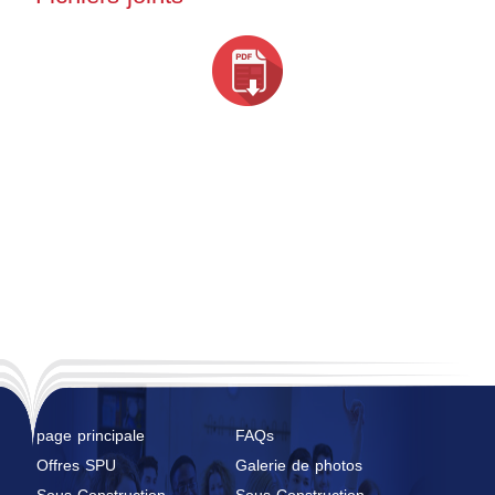
page principale
FAQs
Offres SPU
Galerie de photos