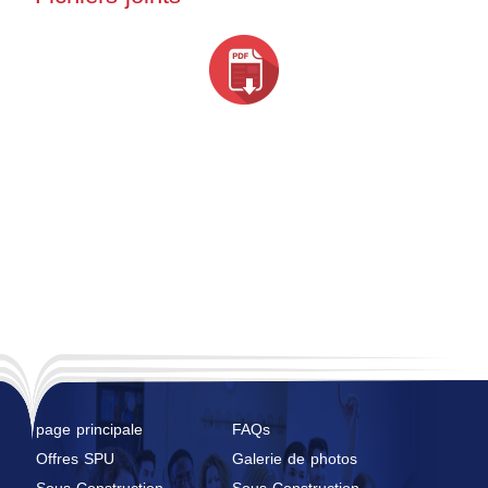
page principale
FAQs
Offres SPU
Galerie de photos