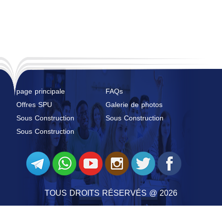
page principale
FAQs
Offres SPU
Galerie de photos
Sous Construction
Sous Construction
Sous Construction
TOUS DROITS RÉSERVÉS @ 2026
SYRIAN PRIVATE UNIVERSITY
@ 2026 PAR
SYRIAN MONSTER - FOURNISSEUR DE