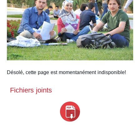
Désolé, cette page est momentanément indisponible!
Fichiers joints