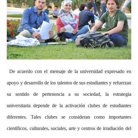
De acuerdo con el mensaje de la universidad expresado en
apoyo y desarrollo de los talentos de sus estudiantes y refuerzan
su sentido de pertenencia a su sociedad, la estrategia
universitaria depende de la activación clubes de estudiantes
diferentes. Tales clubes se consideran como importantes
científicos, culturales, sociales, arte y centros de irradiación del