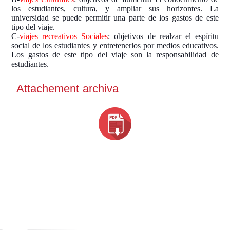
los estudiantes, cultura, y ampliar sus horizontes. La
universidad se puede permitir una parte de los gastos de este
tipo del viaje.
C-
viajes recreativos Sociales
: objetivos de realzar el espíritu
social de los estudiantes y entretenerlos por medios educativos.
Los gastos de este tipo del viaje son la responsabilidad de
estudiantes.
Attachement archiva