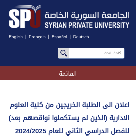
|
|
|
English
Français
Español
Deutsch
القائمة
اعلان الى الطلبة الخريجين من كلية العلوم
الادارية (الذين لم يستكملوا نواقصهم بعد)
للفصل الدراسي الثاني للعام 2024/2025