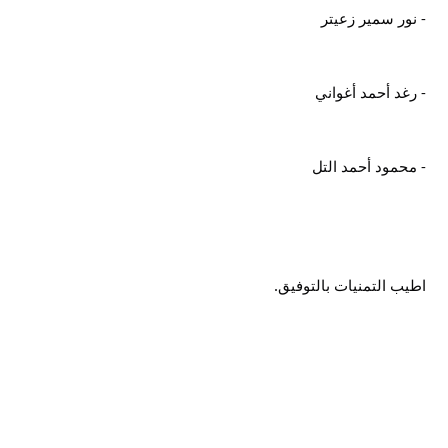
- نور سمير زعيتر
- رغد أحمد أغواني
- محمود أحمد التل
اطيب التمنيات بالتوفيق.