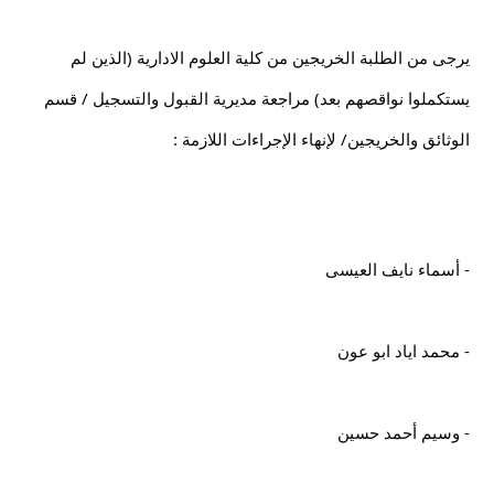
يرجى من الطلبة الخريجين من كلية العلوم الادارية (الذين لم 
يستكملوا نواقصهم بعد) مراجعة مديرية القبول والتسجيل / قسم 
الوثائق والخريجين/ لإنهاء الإجراءات اللازمة :
- أسماء نايف العيسى
- محمد اياد ابو عون
- وسيم أحمد حسين