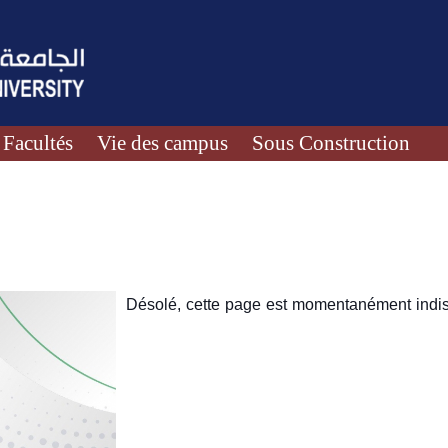
Facultés
Vie des campus
Sous Construction
Désolé, cette page est momentanément indis