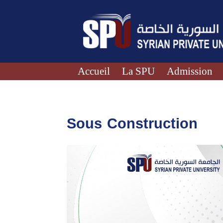
Accueil
La SPU
Admission
Sous Construction