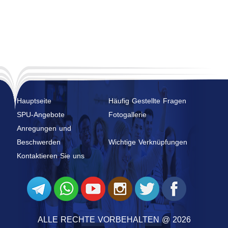
Hauptseite
Häufig Gestellte Fragen
SPU-Angebote
Fotogallerie
Anregungen und
Beschwerden
Wichtige Verknüpfungen
Kontaktieren Sie uns
ALLE RECHTE VORBEHALTEN @ 2026