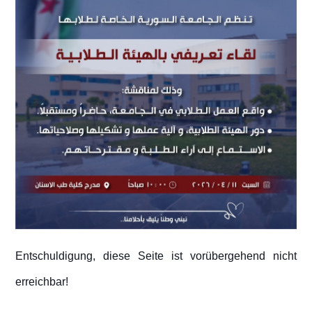
Entschuldigung, diese Seite ist vorübergehend nicht
erreichbar!