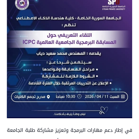
في إطار دعم مهارات البرمجة وتعزيز مشاركة طلبة الجامعة