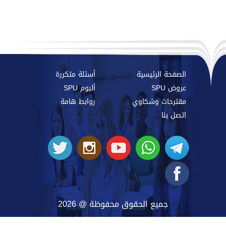
الصفحة الرئيسية
أسئلة متكررة
عروض SPU
ألبوم SPU
مقترحات وشكاوي
روابط هامة
اتصل بنا
جميع الحقوق محفوظة @ 2026
SYRIAN PRIVATE UNIVERSITY
@ 2026 BY
SYRIAN MONSTER - WEB SERVICE PROVIDER
|