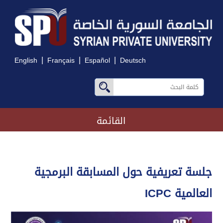
|
|
|
English
Français
Español
Deutsch
القائمة
جلسة تعريفية حول المسابقة البرمجية
العالمية ICPC