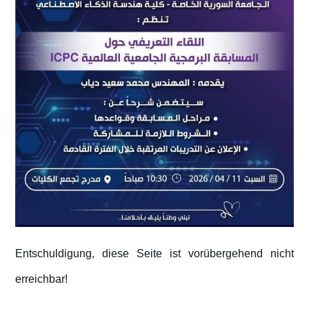
Entschuldigung, diese Seite ist vorübergehend nicht
erreichbar!