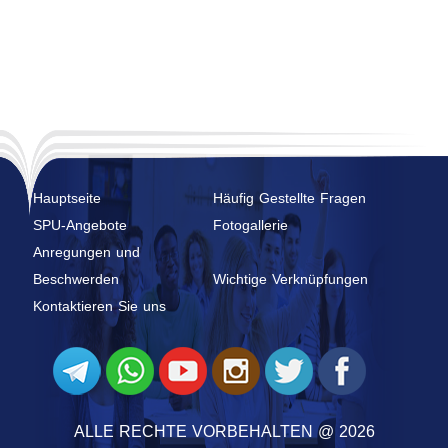
Hauptseite
Häufig Gestellte Fragen
SPU-Angebote
Fotogallerie
Anregungen und
Beschwerden
Wichtige Verknüpfungen
Kontaktieren Sie uns
ALLE RECHTE VORBEHALTEN @ 2026