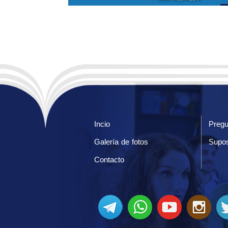
Incio
Pregu
Galería de fotos
Supos
Contacto