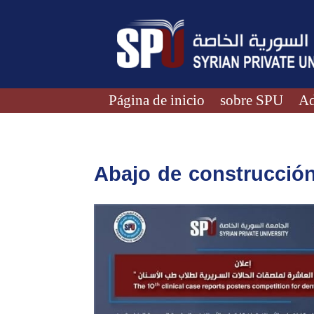
Página de inicio
sobre SPU
Ad
Abajo de construcció