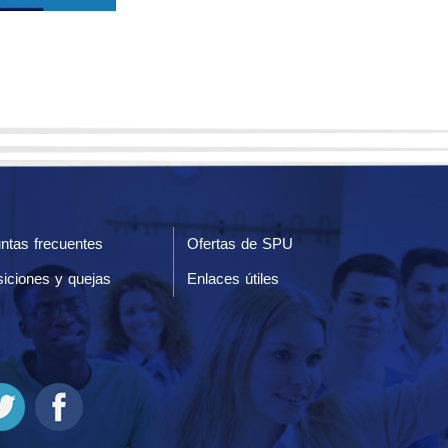
ntas frecuentes
Ofertas de SPU
iciones y quejas
Enlaces útiles