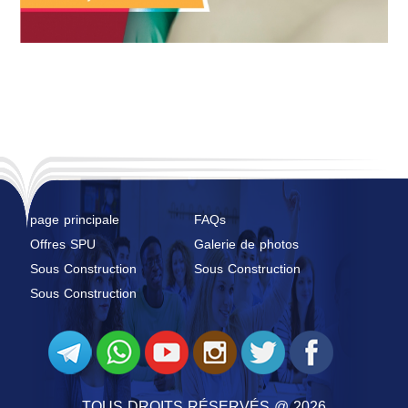
page principale
FAQs
Offres SPU
Galerie de photos
Sous Construction
Sous Construction
Sous Construction
TOUS DROITS RÉSERVÉS @ 2026