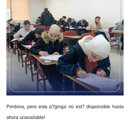
Perdona, pero esta p?ginga no est? disponsible hasta
ahora unavailable!