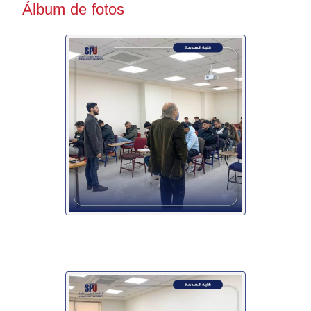
Álbum de fotos