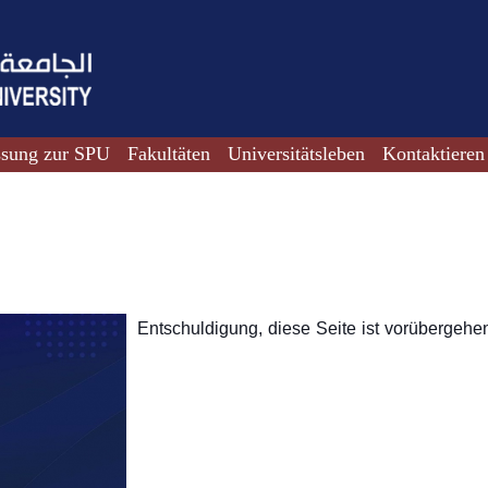
ssung zur SPU
Fakultäten
Universitätsleben
Kontaktieren
Entschuldigung, diese Seite ist vorübergehen