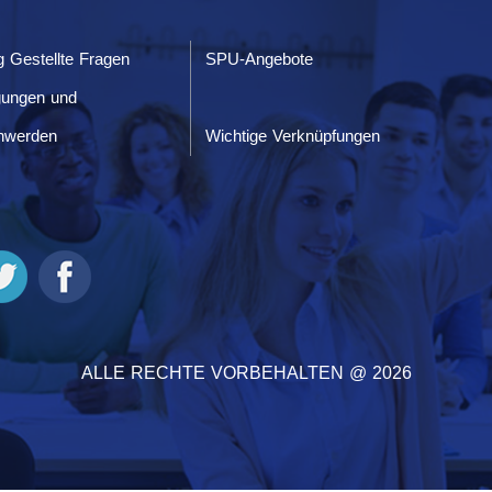
g Gestellte Fragen
SPU-Angebote
gungen und
hwerden
Wichtige Verknüpfungen
ALLE RECHTE VORBEHALTEN @ 2026