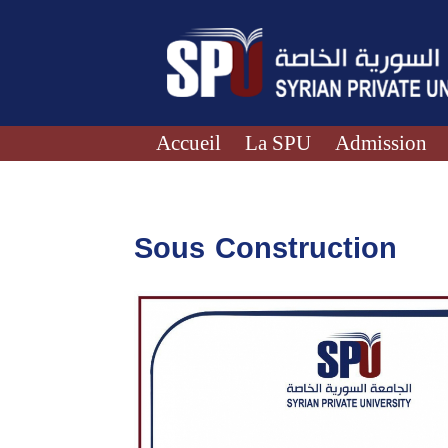
Accueil
La SPU
Admission
Sous Construction