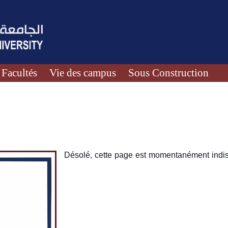
Facultés
Vie des campus
Sous Construction
Désolé, cette page est momentanément indis