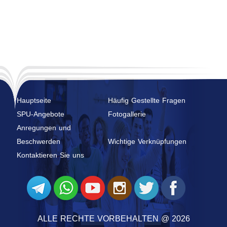
Hauptseite
Häufig Gestellte Fragen
SPU-Angebote
Fotogallerie
Anregungen und
Beschwerden
Wichtige Verknüpfungen
Kontaktieren Sie uns
ALLE RECHTE VORBEHALTEN @ 2026