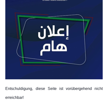
Entschuldigung, diese Seite ist vorübergehend nicht
erreichbar!