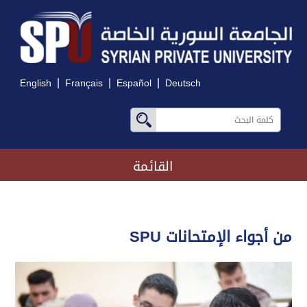
|
|
|
English
Français
Español
Deutsch
القائمة
من أجواء الإمتحانات SPU