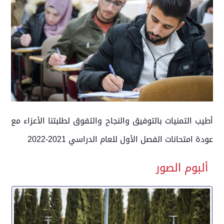
أطيب التمنيات بالتوفيق والنجاح والتفوق لطلبتنا الأعزاء مع
عودة امتحانات الفصل الأول للعام الدراسي 2021-2022
ألبوم الصور