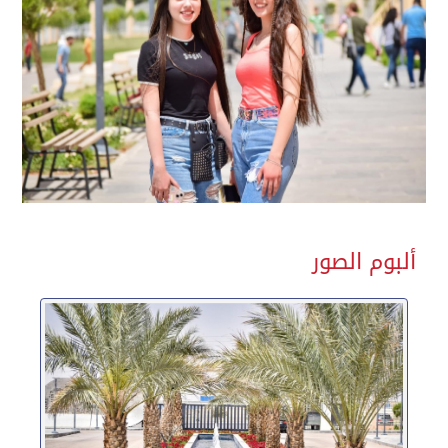
ألبوم الصور