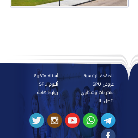
الصفحة الرئيسية
أسئلة متكررة
عروض SPU
ألبوم SPU
مقترحات وشكاوي
روابط هامة
اتصل بنا