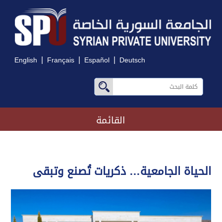
|
|
|
English
Français
Español
Deutsch
القائمة
الحياة الجامعية… ذكريات تُصنع وتبقى