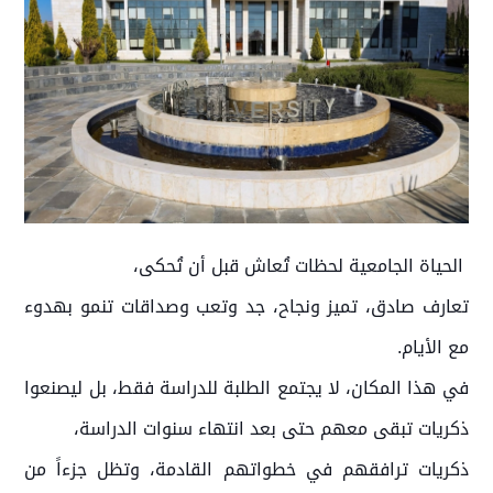
الحياة الجامعية لحظات تُعاش قبل أن تُحكى،
تعارف صادق، تميز ونجاح، جد وتعب وصداقات تنمو بهدوء
مع الأيام.
في هذا المكان، لا يجتمع الطلبة للدراسة فقط، بل ليصنعوا
ذكريات تبقى معهم حتى بعد انتهاء سنوات الدراسة،
ذكريات ترافقهم في خطواتهم القادمة، وتظل جزءاً من