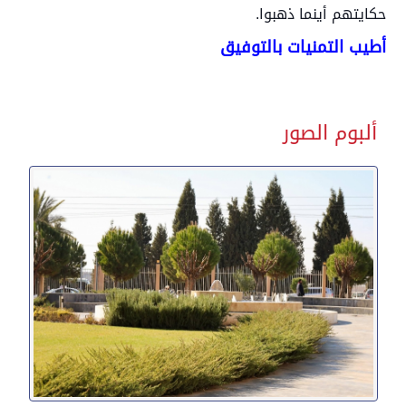
حكايتهم أينما ذهبوا.
أطيب التمنيات بالتوفيق
ألبوم الصور