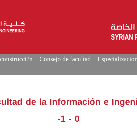
construcci?n
Consejo de facultad
Especializacio
ultad de la Información e Inge
-1 - 0