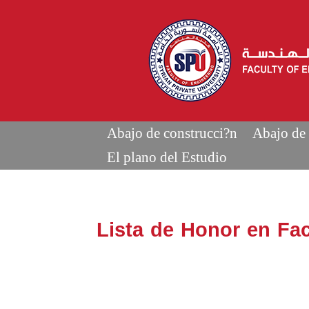
Abajo de construcci?n
Abajo de 
El plano del Estudio
Lista de Honor en Fac