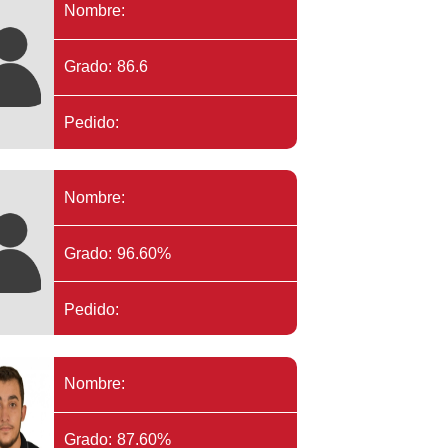
Nombre:
Grado: 86.6
Pedido:
Nombre:
Grado: 96.60%
Pedido:
Nombre:
Grado: 87.60%