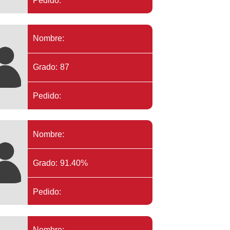
Pedido:
Nombre:
Grado: 87
Pedido:
Nombre:
Grado: 91.40%
Pedido:
Nombre: