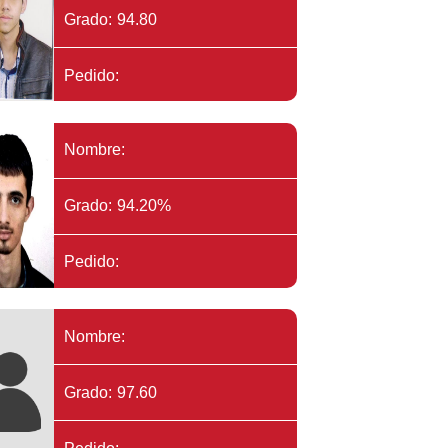
Grado: 94.80
Pedido:
Nombre:
Grado: 94.20%
Pedido:
Nombre:
Grado: 97.60