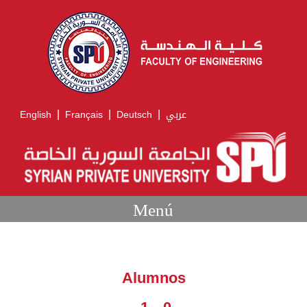
|
|
|
English
Français
Deutsch
عربي
Menú
Alumnos