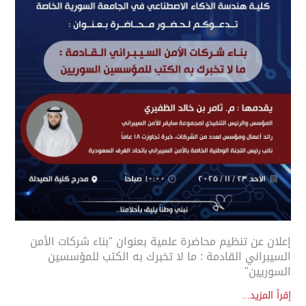
إعلان عن تنظيم محاضرة علمية بعنوان "بناء شركات الأمن
السيبراني القادمة : ما لا تخبرك به الكتب للمؤسسين
السوريين"
إقرأ المزيد...