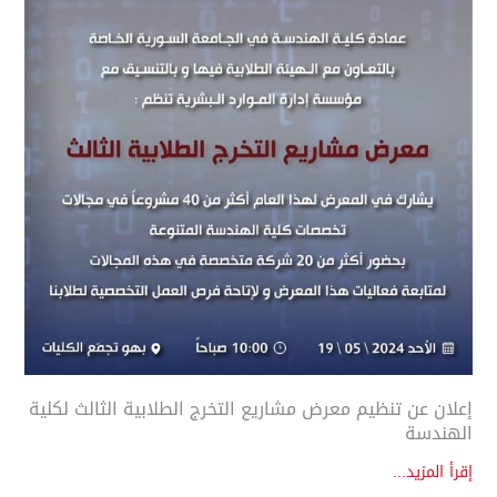
إعلان عن تنظيم معرض مشاريع التخرج الطلابية الثالث لكلية
الهندسة
إقرأ المزيد...