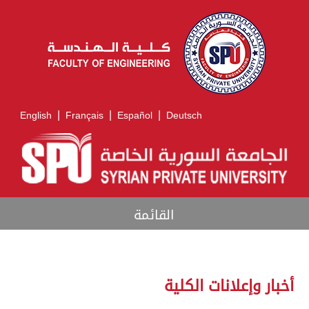
|
|
|
English
Français
Español
Deutsch
القائمة
أخبار وإعلانات الكلية