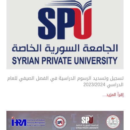
تسجيل وتسديد الرسوم الدراسية في الفصل الصيفي للعام
الدراسي 2023/2024
إقرأ المزيد...