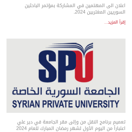
اعلان الى المهتمين في المشاركة بمؤتمر الباحثين
السوريين المغتربين 2024.
إقرأ المزيد...
تعميم برنامج النقل من وإلى مقر الجامعة في دير علي
اعتباراً من اليوم الأول لشهر رمضان المبارك للعام 2024