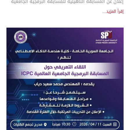
إعلان عن المسابقة التأهيلية للمسابقة البرمجية الجامعية
إقرأ المزيد...