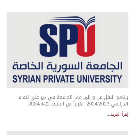
برنامج النقل من و إلى مقر الجامعة في دير علي للعام
الدراسي 2024/2023 اعتباراً من السبت 2024/6/22
إقرأ المزيد...