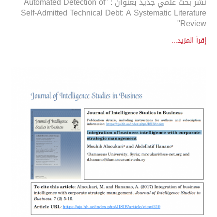
نشر بحث علمي جديد بعنوان : "Automated Detection of
Self-Admitted Technical Debt: A Systematic Literature
Review"
إقرأ المزيد...