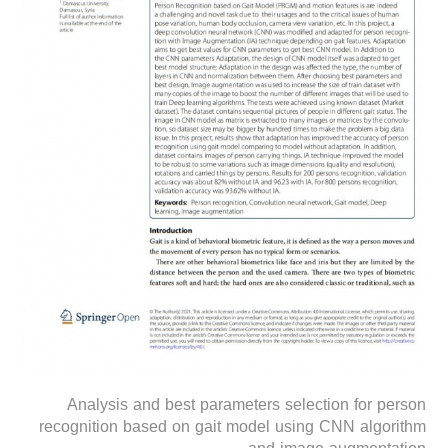
Analysis and best parameters selection for person
recognition based on gait model using CNN algorithm