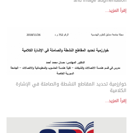
and image augmentation
إقرأ المزيد...
خوارزمية تحديد المقاطع النشطة والصامتة في الإشارة
الكلامية
إقرأ المزيد...