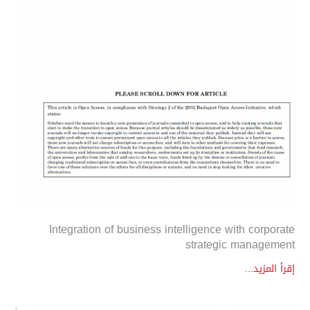
Integration of business intelligence with corporate
strategic management
إقرأ المزيد...