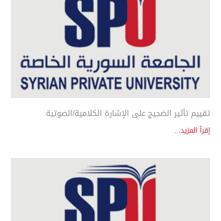
تقييم تأثير الضجيج على الإشارة الكلامية/الصوتية
إقرأ المزيد...