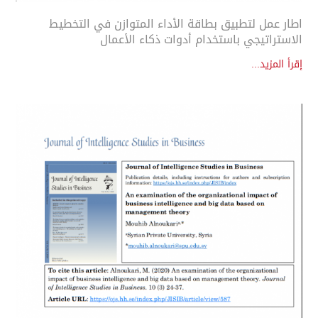
اطار عمل لتطبيق بطاقة الأداء المتوازن في التخطيط
الاستراتيجي باستخدام أدوات ذكاء الأعمال
إقرأ المزيد...