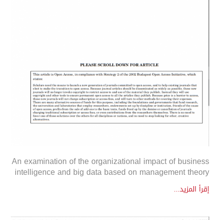
An examination of the organizational impact of business
intelligence and big data based on management theory
إقرأ المزيد...