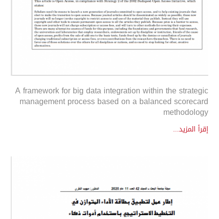
A framework for big data integration within the strategic
management process based on a balanced scorecard
methodology
إقرأ المزيد...