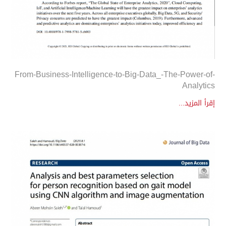
From-Business-Intelligence-to-Big-Data_-The-Power-of-
Analytics
إقرأ المزيد...