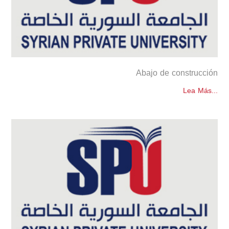
Abajo de construcción
Lea Más...