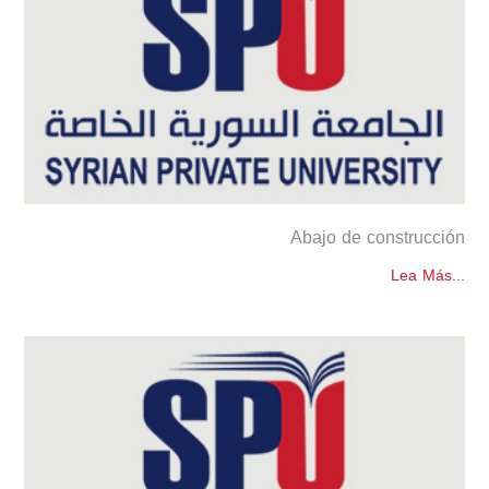
Abajo de construcción
Lea Más...