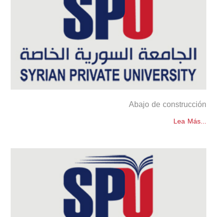
Abajo de construcción
Lea Más...