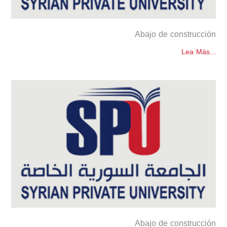
Abajo de construcción
Lea Más...
Abajo de construcción