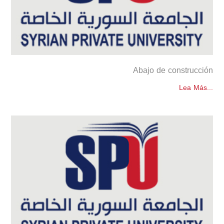
Abajo de construcción
Lea Más...