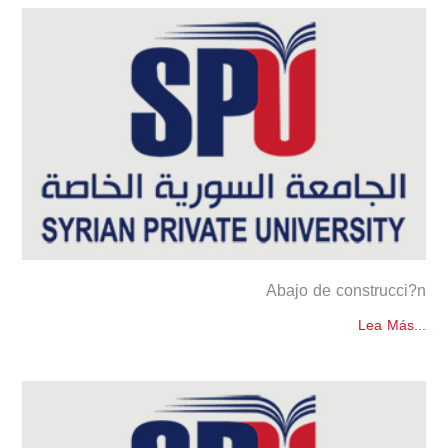
Abajo de construcci?n
Lea Más...