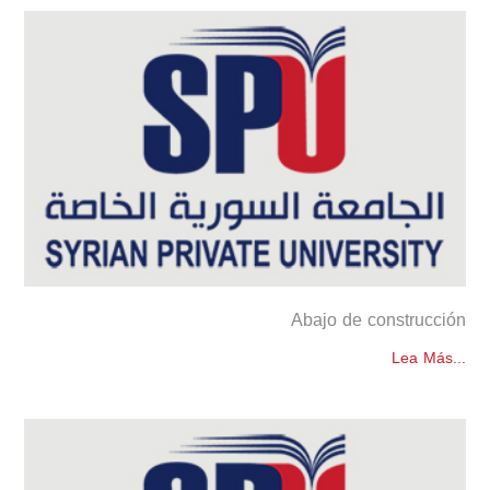
Abajo de construcción
Lea Más...