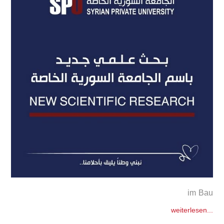
im Bau
weiterlesen...