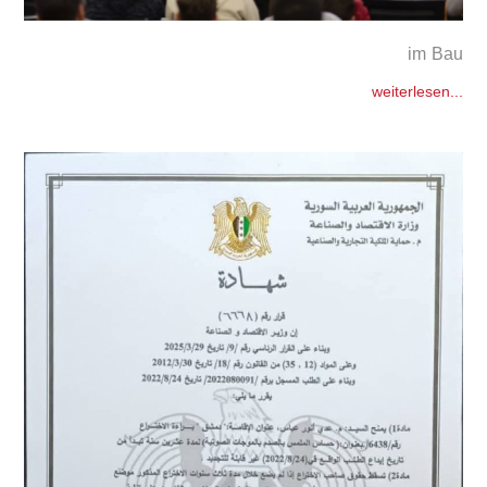
im Bau
weiterlesen...