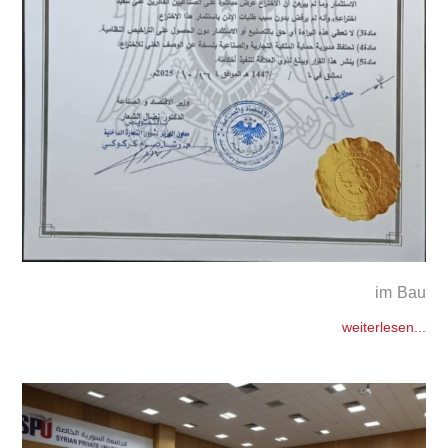
im Bau
weiterlesen...