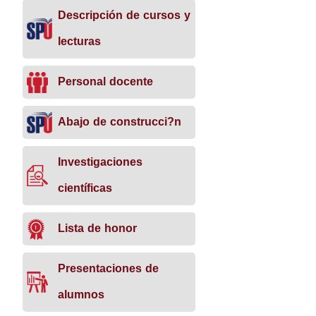
Descripción de cursos y
lecturas
Personal docente
Abajo de construcci?n
Investigaciones
científicas
Lista de honor
Presentaciones de
alumnos