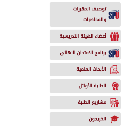
توصيف المقررات
والمحاضرات
أعضاء الهيئة التدريسية
برنامج الامتحان النهائي
الأبحاث العلمية
الطلبة الأوائل
مشاريع الطلبة
الخريجون