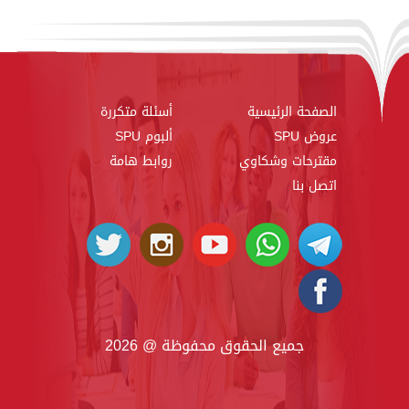
الصفحة الرئيسية
أسئلة متكررة
عروض SPU
ألبوم SPU
مقترحات وشكاوي
روابط هامة
اتصل بنا
جميع الحقوق محفوظة @ 2026