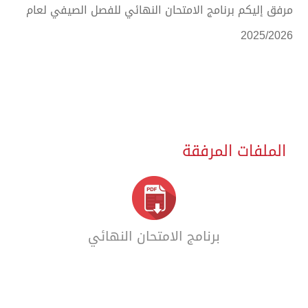
مرفق إليكم برنامج الامتحان النهائي للفصل الصيفي لعام
2025/2026
الملفات المرفقة
برنامج الامتحان النهائي