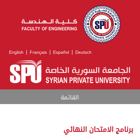
|
|
|
English
Français
Español
Deutsch
القائمة
برنامج الامتحان النهائي