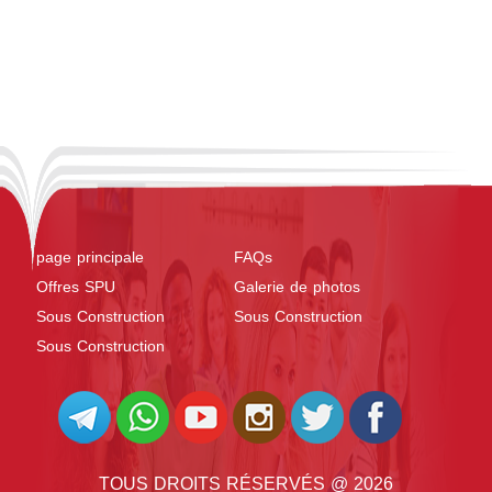
page principale
FAQs
Offres SPU
Galerie de photos
Sous Construction
Sous Construction
Sous Construction
TOUS DROITS RÉSERVÉS @ 2026