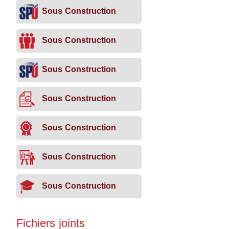
Sous Construction
Sous Construction
Sous Construction
Sous Construction
Sous Construction
Sous Construction
Sous Construction
Fichiers joints