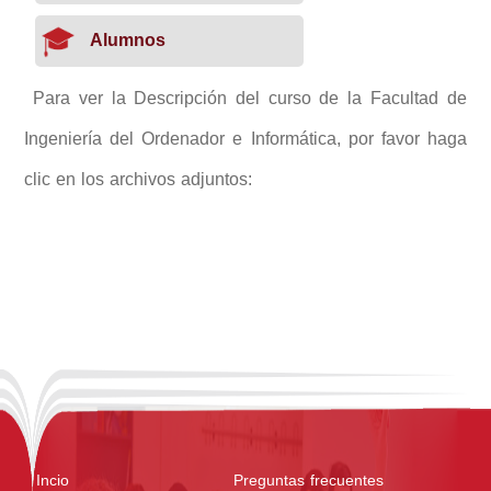
Alumnos
Para ver la Descripción del curso de la Facultad de
Ingeniería del Ordenador e Informática, por favor haga
clic en los archivos adjuntos:
Incio
Preguntas frecuentes