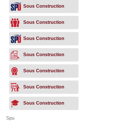
Sous Construction
Sous Construction
Sous Construction
Sous Construction
Sous Construction
Sous Construction
Sous Construction
Spu