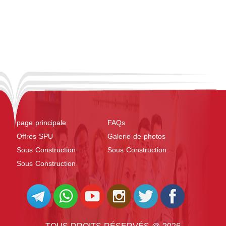
page principale
FAQs
Offres SPU
Galerie de photos
Sous Construction
Sous Construction
Sous Construction