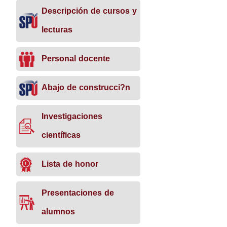
Descripción de cursos y
lecturas
Personal docente
Abajo de construcci?n
Investigaciones
científicas
Lista de honor
Presentaciones de
alumnos